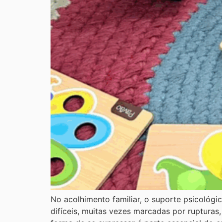
No acolhimento familiar, o suporte psicológi
difíceis, muitas vezes marcadas por rupturas