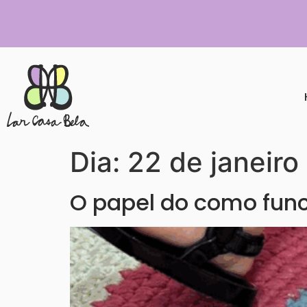
Dia:
22 de janeiro
O papel do como func