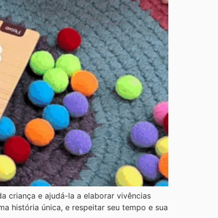
a criança e ajudá-la a elaborar vivências
a história única, e respeitar seu tempo e sua