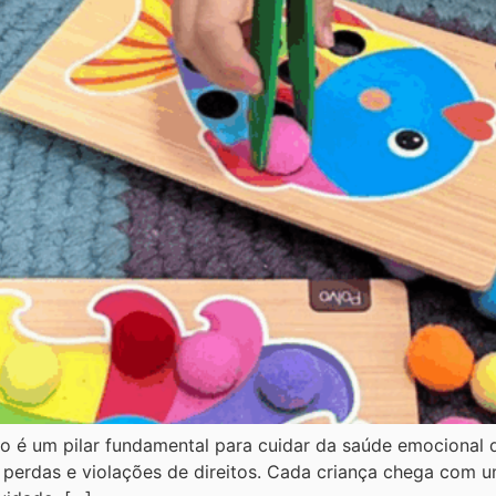
co é um pilar fundamental para cuidar da saúde emocional d
, perdas e violações de direitos. Cada criança chega com um