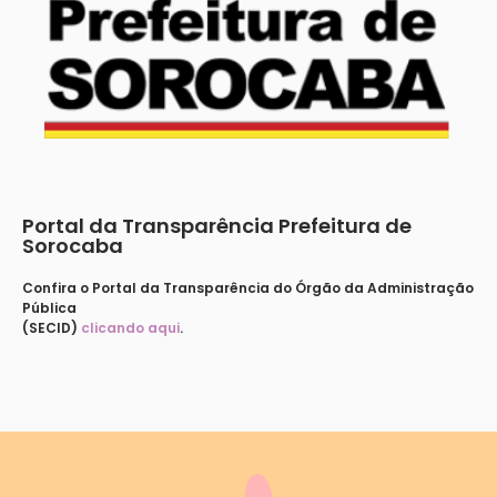
Portal da Transparência Prefeitura de
Sorocaba
Confira o Portal da Transparência do Órgão da Administração
Pública
(SECID)
clicando aqui
.