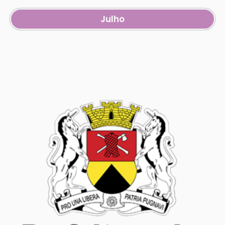
Julho