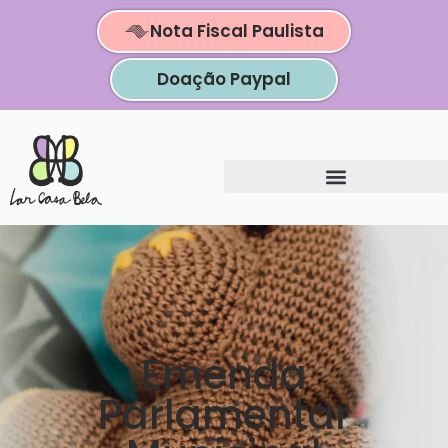
Nota Fiscal Paulista
Doação Paypal
Emenda
Parlamentar