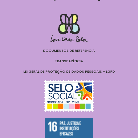
DOCUMENTOS DE REFERÊNCIA
TRANSPARÊNCIA
LEI GERAL DE PROTEÇÃO DE DADOS PESSOAIS - LGPD