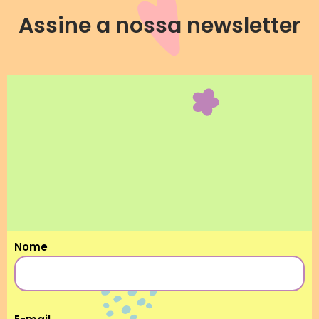
Assine a nossa newsletter
Nome