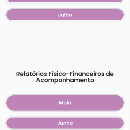
Julho
Relatórios Físico-Financeiros de
Acompanhamento
Maio
Junho