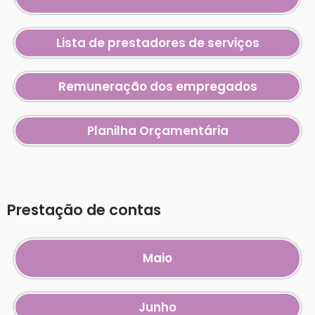
Lista de prestadores de serviços
Remuneração dos empregados
Planilha Orçamentária
Prestação de contas
Maio
Junho