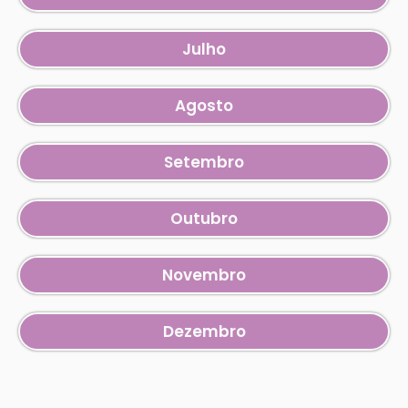
Julho
Agosto
Setembro
Outubro
Novembro
Dezembro