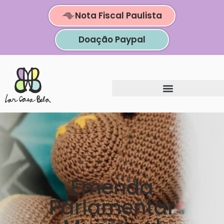
Nota Fiscal Paulista
Doação Paypal
Emenda
Parlamentar