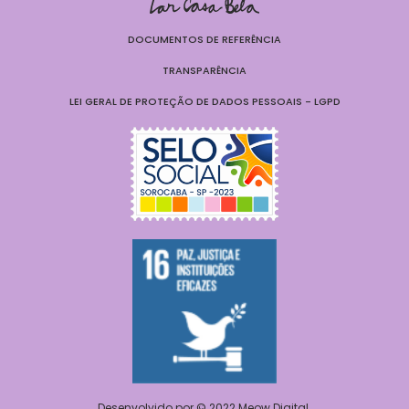
DOCUMENTOS DE REFERÊNCIA
TRANSPARÊNCIA
LEI GERAL DE PROTEÇÃO DE DADOS PESSOAIS - LGPD
Desenvolvido por © 2022
Meow Digital
.