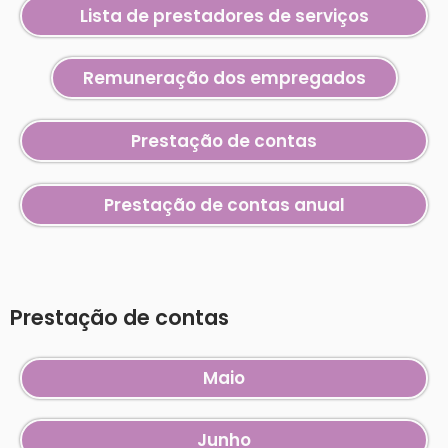
Lista de prestadores de serviços
Remuneração dos empregados
Prestação de contas
Prestação de contas anual
Prestação de contas
Maio
Junho