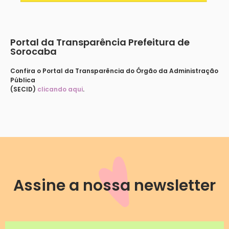
Portal da Transparência Prefeitura de
Sorocaba
Confira o Portal da Transparência do Órgão da Administração
Pública
(SECID)
clicando aqui
.
Assine a nossa newsletter